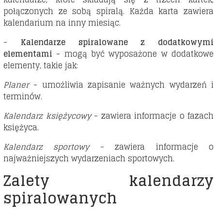
połączonych ze sobą spiralą. Każda karta zawiera
kalendarium na inny miesiąc.
-
Kalendarze spiralowane z dodatkowymi
elementami
- mogą być wyposażone w dodatkowe
elementy, takie jak:
Planer
- umożliwia zapisanie ważnych wydarzeń i
terminów.
Kalendarz księżycowy
- zawiera informacje o fazach
księżyca.
Kalendarz sportowy
- zawiera informacje o
najważniejszych wydarzeniach sportowych.
Zalety kalendarzy
spiralowanych