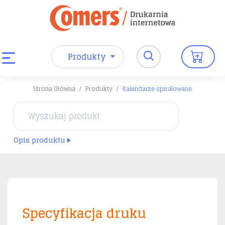
Produkty
Strona Główna
Produkty
Kalendarze spiralowane
Opis produktu
Specyfikacja druku