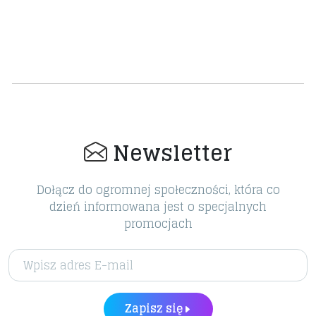
Newsletter
Dołącz do ogromnej społeczności, która co
dzień informowana jest o specjalnych
promocjach
Zapisz się