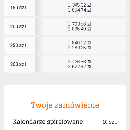
1 345,32 zł
150 szt.
1 654,74 zł
1 703,58 zł
200 szt.
2 095,40 zł
1 840,12 zł
250 szt.
2 263,35 zł
2 136,56 zł
300 szt.
2 627,97 zł
Twoje zamówienie
Kalendarze spiralowane
10 szt.