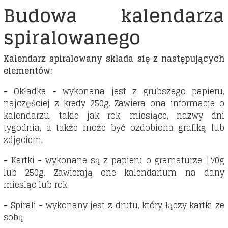
Budowa kalendarza
spiralowanego
Kalendarz spiralowany składa się z następujących
elementów:
- Okładka - wykonana jest z grubszego papieru,
najczęściej z kredy 250g. Zawiera ona informacje o
kalendarzu, takie jak rok, miesiące, nazwy dni
tygodnia, a także może być ozdobiona grafiką lub
zdjęciem.
- Kartki - wykonane są z papieru o gramaturze 170g
lub 250g. Zawierają one kalendarium na dany
miesiąc lub rok.
- Spirali - wykonany jest z drutu, który łączy kartki ze
sobą.