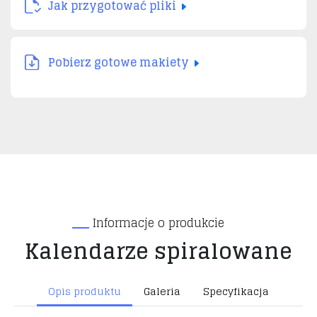
Jak przygotować pliki
Pobierz gotowe makiety
Informacje o produkcie
Kalendarze spiralowane
Opis produktu
Galeria
Specyfikacja