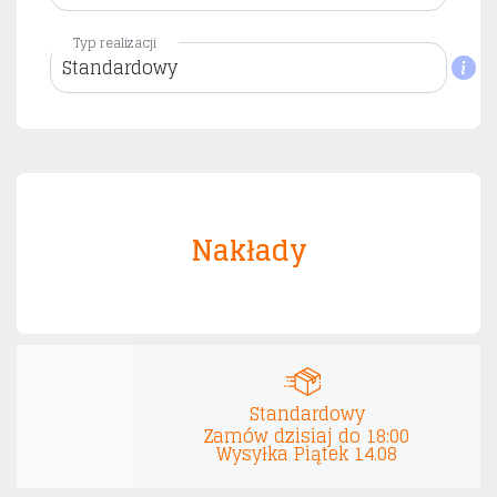
Typ realizacji
Standardowy
Nakłady
Standardowy
Zamów dzisiaj do 18:00
Wysyłka
Piątek 14.08