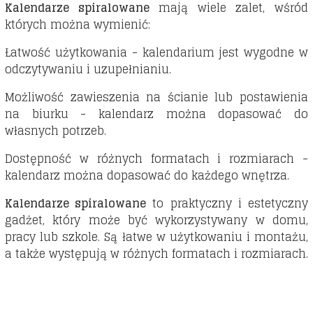
Kalendarze spiralowane
mają wiele zalet, wśród
których można wymienić:
Łatwość użytkowania - kalendarium jest wygodne w
odczytywaniu i uzupełnianiu.
Możliwość zawieszenia na ścianie lub postawienia
na biurku - kalendarz można dopasować do
własnych potrzeb.
Dostępność w różnych formatach i rozmiarach -
kalendarz można dopasować do każdego wnętrza.
Kalendarze spiralowane
to praktyczny i estetyczny
gadżet, który może być wykorzystywany w domu,
pracy lub szkole. Są łatwe w użytkowaniu i montażu,
a także występują w różnych formatach i rozmiarach.